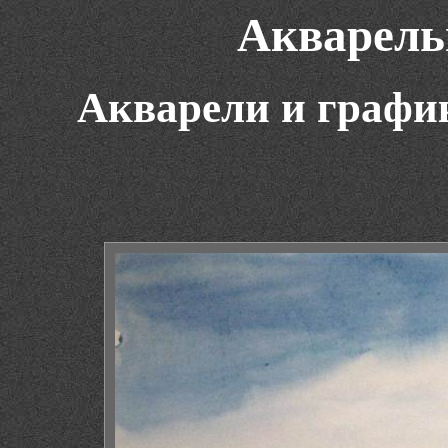
Акварель
Акварели и графи